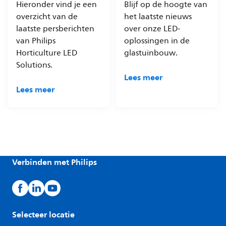
Hieronder vind je een
Blijf op de hoogte van
overzicht van de
het laatste nieuws
laatste persberichten
over onze LED-
van Philips
oplossingen in de
Horticulture LED
glastuinbouw.
Solutions.
Lees meer
Lees meer
Verbinden met Philips
Selecteer locatie