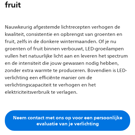
fruit
Nauwkeurig afgestemde lichtrecepten verhogen de
kwaliteit, consistentie en opbrengst van groenten en
fruit, zelfs in de donkere wintermaanden. Of je nu
groenten of fruit binnen verbouwt, LED-groeilampen
vullen het natuurlijke licht aan en leveren het spectrum
en de intensiteit die jouw gewassen nodig hebben,
zonder extra warmte te produceren. Bovendien is LED-
verlichting een efficiënte manier om de
verlichtingscapaciteit te verhogen en het
elektriciteitsverbruik te verlagen.
Neem contact met ons op voor een persoonlijke
evaluatie van je verlichting