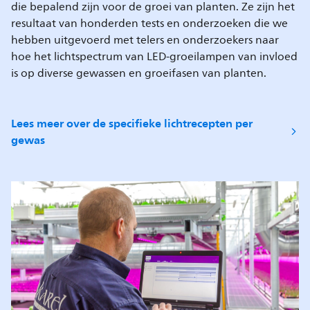
die bepalend zijn voor de groei van planten. Ze zijn het
resultaat van honderden tests en onderzoeken die we
hebben uitgevoerd met telers en onderzoekers naar
hoe het lichtspectrum van LED-groeilampen van invloed
is op diverse gewassen en groeifasen van planten.
Lees meer over de specifieke lichtrecepten per
gewas