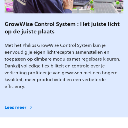
GrowWise Control System : Het juiste licht
op de juiste plaats
Met het Philips GrowWise Control System kun je
eenvoudig je eigen lichtrecepten samenstellen en
toepassen op dimbare modules met regelbare kleuren.
Dankzij volledige flexibiliteit en controle over je
verlichting profiteer je van gewassen met een hogere
kwaliteit, meer productiviteit en een verbeterde
efficiency.
Lees meer