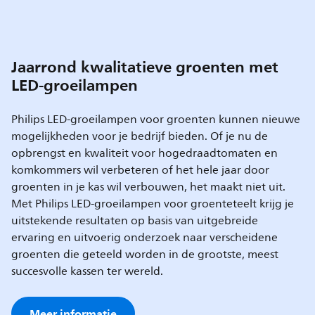
Jaarrond kwalitatieve groenten met
LED-groeilampen
Philips LED-groeilampen voor groenten kunnen nieuwe
mogelijkheden voor je bedrijf bieden. Of je nu de
opbrengst en kwaliteit voor hogedraadtomaten en
komkommers wil verbeteren of het hele jaar door
groenten in je kas wil verbouwen, het maakt niet uit.
Met Philips LED-groeilampen voor groenteteelt krijg je
uitstekende resultaten op basis van uitgebreide
ervaring en uitvoerig onderzoek naar verscheidene
groenten die geteeld worden in de grootste, meest
succesvolle kassen ter wereld.
Meer informatie