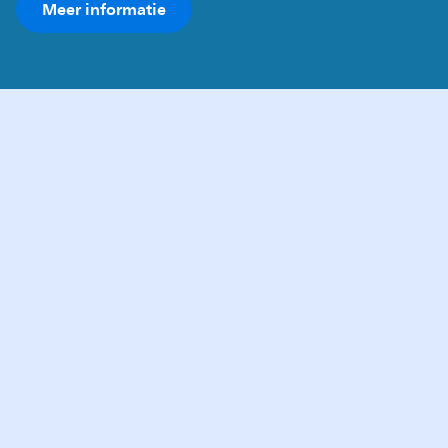
Meer informatie