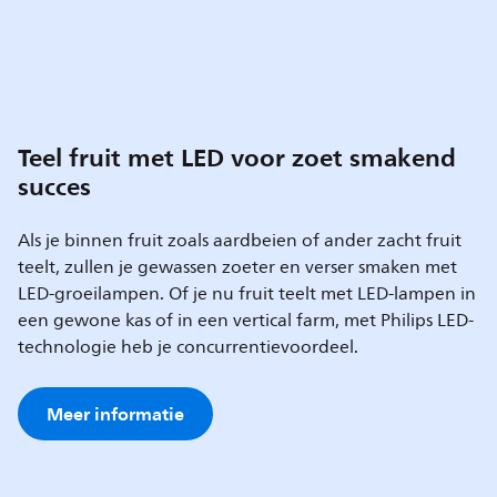
Teel fruit met LED voor zoet smakend
succes
Als je binnen fruit zoals aardbeien of ander zacht fruit
teelt, zullen je gewassen zoeter en verser smaken met
LED-groeilampen. Of je nu fruit teelt met LED-lampen in
een gewone kas of in een vertical farm, met Philips LED-
technologie heb je concurrentievoordeel.
Meer informatie