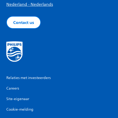
Nederland - Nederlands
Contact us
Relaties met investeerders
Careers
Site-eigenaar
Cookie-melding