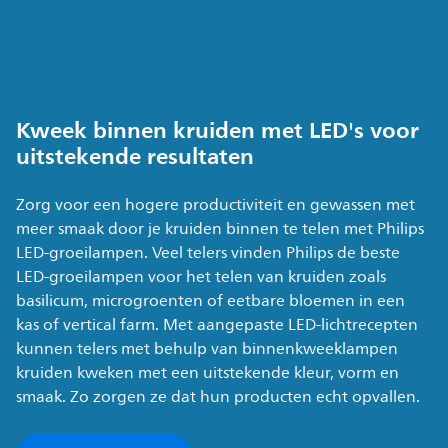
Kweek binnen kruiden met LED's voor
uitstekende resultaten
Zorg voor een hogere productiviteit en gewassen met
meer smaak door je kruiden binnen te telen met Philips
LED-groeilampen. Veel telers vinden Philips de beste
LED-groeilampen voor het telen van kruiden zoals
basilicum, microgroenten of eetbare bloemen in een
kas of vertical farm. Met aangepaste LED-lichtrecepten
kunnen telers met behulp van binnenkweeklampen
kruiden kweken met een uitstekende kleur, vorm en
smaak. Zo zorgen ze dat hun producten echt opvallen.