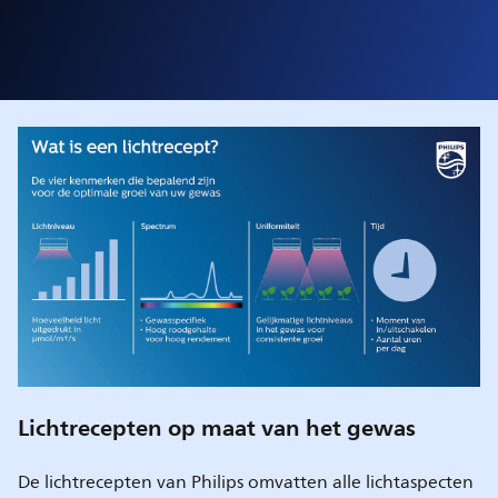
Lichtrecepten op maat van het gewas
De lichtrecepten van Philips omvatten alle lichtaspecten