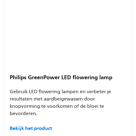
Philips GreenPower LED flowering lamp
Gebruik LED flowering lampen en verbeter je
resultaten met aardbeigewassen door
knopvorming te voorkomen of de bloei te
bevorderen.
Bekijk het product