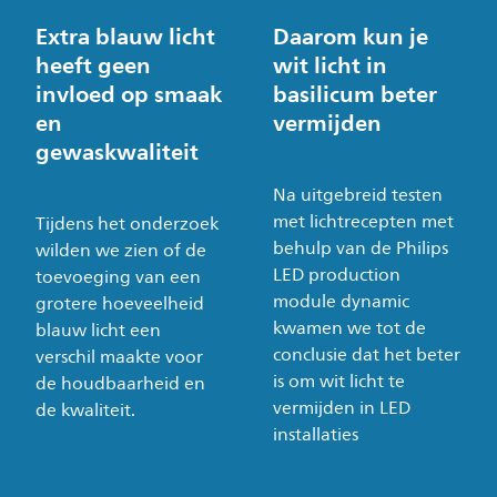
Extra blauw licht
Daarom kun je
heeft geen
wit licht in
invloed op smaak
basilicum beter
en
vermijden
gewaskwaliteit
Na uitgebreid testen
met lichtrecepten met
Tijdens het onderzoek
behulp van de Philips
wilden we zien of de
LED production
toevoeging van een
module dynamic
grotere hoeveelheid
kwamen we tot de
blauw licht een
conclusie dat het beter
verschil maakte voor
is om wit licht te
de houdbaarheid en
vermijden in LED
de kwaliteit.
installaties