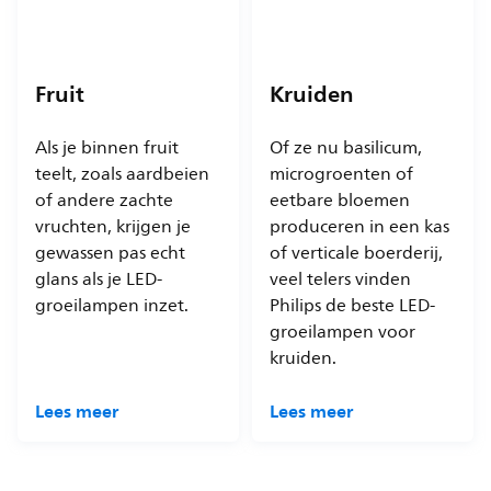
Fruit
Kruiden
Als je binnen fruit
Of ze nu basilicum,
teelt, zoals aardbeien
microgroenten of
of andere zachte
eetbare bloemen
vruchten, krijgen je
produceren in een kas
gewassen pas echt
of verticale boerderij,
glans als je LED-
veel telers vinden
groeilampen inzet.
Philips de beste LED-
groeilampen voor
kruiden.
Lees meer
Lees meer