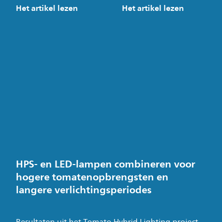
Het artikel lezen
Het artikel lezen
HPS- en LED-lampen combineren voor
hogere tomatenopbrengsten en
langere verlichtingsperiodes