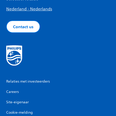
Nederland - Nederlands
Contact us
Relaties met investeerders
Careers
Site-eigenaar
Cookie-melding