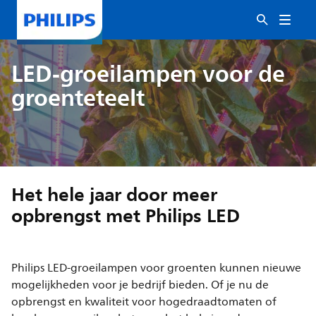
LED-groeilampen voor de
groenteteelt
Het hele jaar door meer
opbrengst met Philips LED
Philips LED-groeilampen voor groenten kunnen nieuwe
mogelijkheden voor je bedrijf bieden. Of je nu de
opbrengst en kwaliteit voor hogedraadtomaten of