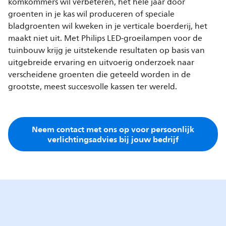
komkommers wil verbeteren, het hele jaar door
groenten in je kas wil produceren of speciale
bladgroenten wil kweken in je verticale boerderij, het
maakt niet uit. Met Philips LED-groeilampen voor de
tuinbouw krijg je uitstekende resultaten op basis van
uitgebreide ervaring en uitvoerig onderzoek naar
verscheidene groenten die geteeld worden in de
grootste, meest succesvolle kassen ter wereld.
Neem contact met ons op voor persoonlijk
verlichtingsadvies bij jouw bedrijf