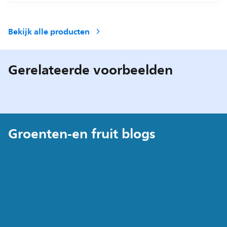
Bekijk alle producten
Gerelateerde voorbeelden
Groenten-en fruit blogs