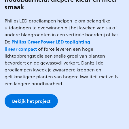
smaak
Philips LED-groeilampen helpen je om belangrijke
uitdagingen te overwinnen bij het kweken van sla of
andere bladgroenten in een verticale boerderij of kas.
Philips GreenPower LED toplighting
De
linear
compact
of force leveren een hoge
lichtopbrengst die een snelle groei van planten
bevordert en de gewascycli verkort. Dankzij de
groeilampen kweek je zwaardere kroppen en
gelijkmatigere planten van hogere kwaliteit met zelfs
een langere houdbaarheid.
Bekijk het project