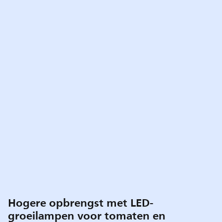
Hogere opbrengst met LED-
groeilampen voor tomaten en