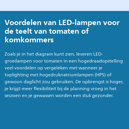
Voordelen van LED-lampen voor
de teelt van tomaten of
komkommers
Zoals je in het diagram kunt zien, leveren LED-
groeilampen voor tomaten in een hogedraadopstelling
veel voordelen op vergeleken met wanneer je
toplighting met hogedruknatriumlampen (HPS) of
gewoon daglicht zou gebruiken. De opbrengst is hoger,
je krijgt meer flexibiliteit bij de planning vroeg in het
seizoen en je gewassen worden een stuk gezonder.