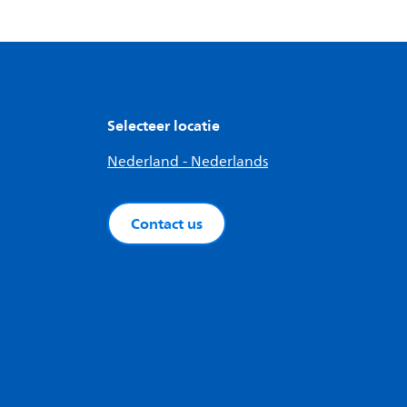
Selecteer locatie
Nederland - Nederlands
Contact us