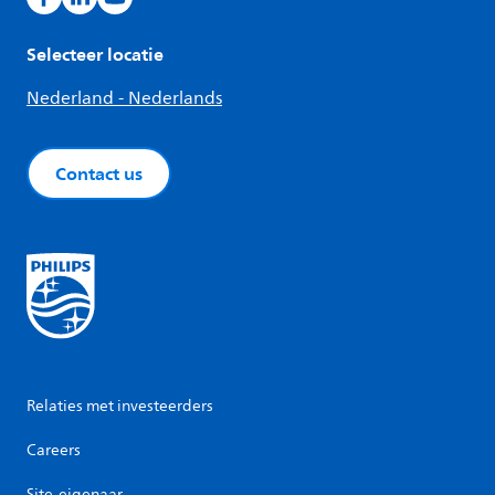
Selecteer locatie
Nederland - Nederlands
Contact us
Relaties met investeerders
Careers
Site-eigenaar