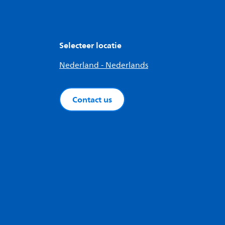
Selecteer locatie
Nederland - Nederlands
Contact us