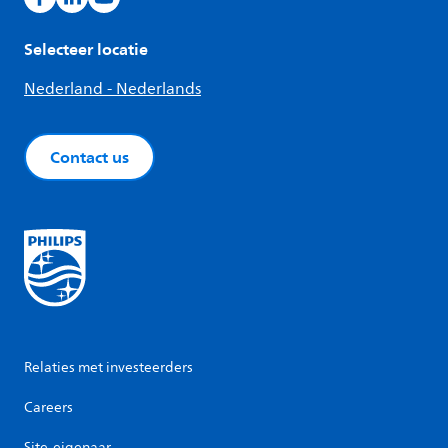
Selecteer locatie
Nederland - Nederlands
Contact us
Relaties met investeerders
Careers
Site-eigenaar