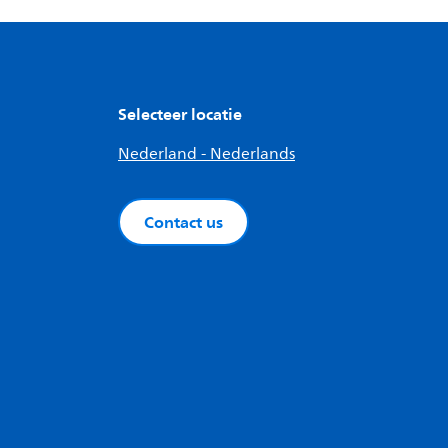
Selecteer locatie
Nederland - Nederlands
Contact us