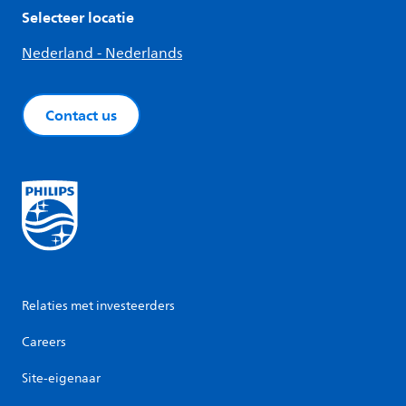
Selecteer locatie
Nederland - Nederlands
Contact us
Relaties met investeerders
Careers
Site-eigenaar