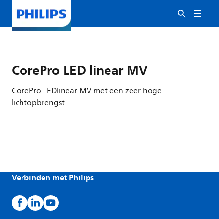
CorePro LED linear MV
CorePro LEDlinear MV met een zeer hoge
lichtopbrengst
Verbinden met Philips