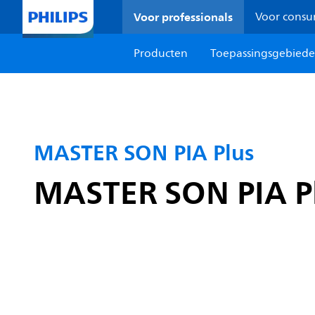
Voor professionals
Voor cons
Producten
Toepassingsgebied
MASTER SON PIA Plus
MASTER SON PIA P