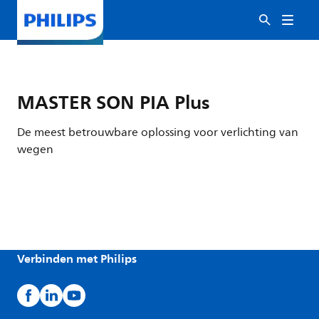
MASTER SON PIA Plus
De meest betrouwbare oplossing voor verlichting van
wegen
Verbinden met Philips