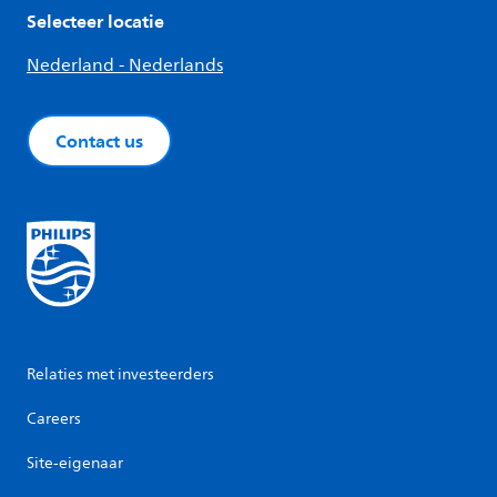
Selecteer locatie
Nederland - Nederlands
Contact us
Relaties met investeerders
Careers
Site-eigenaar