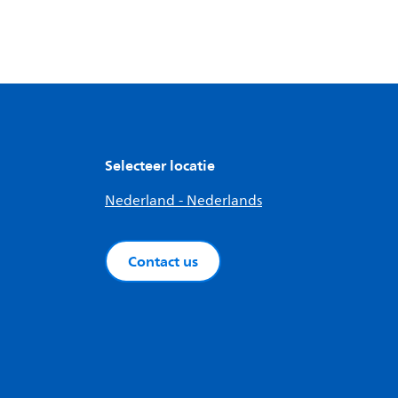
Selecteer locatie
Nederland - Nederlands
Contact us