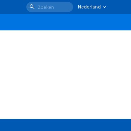
Nederland
Zoeken