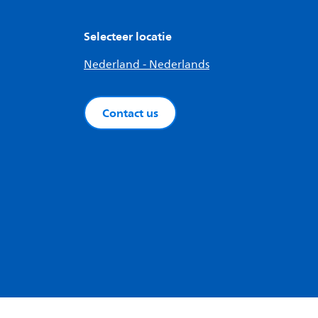
Selecteer locatie
Nederland - Nederlands
Contact us