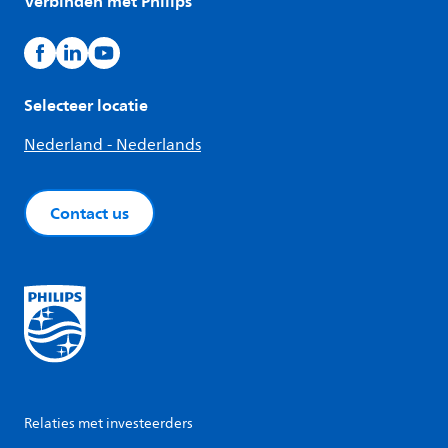
Verbinden met Philips
Selecteer locatie
Nederland - Nederlands
Contact us
Relaties met investeerders