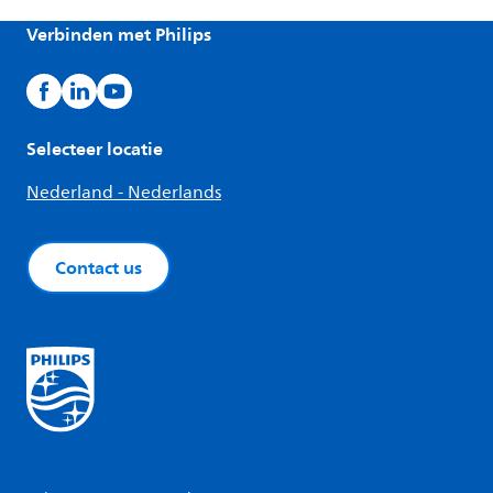
Verbinden met Philips
Selecteer locatie
Nederland - Nederlands
Contact us