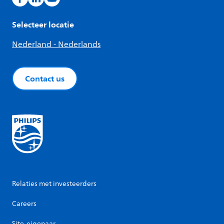
Selecteer locatie
Nederland - Nederlands
Contact us
Relaties met investeerders
Careers
Site-eigenaar