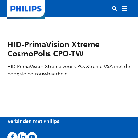
HID-PrimaVision Xtreme
CosmoPolis CPO-TW
HID-PrimaVision Xtreme voor CPO: Xtreme VSA met de
hoogste betrouwbaarheid
Verbinden met Philips