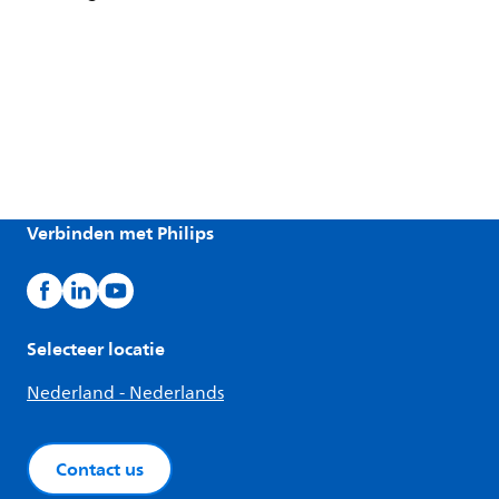
Verbinden met Philips
Selecteer locatie
Nederland - Nederlands
Contact us