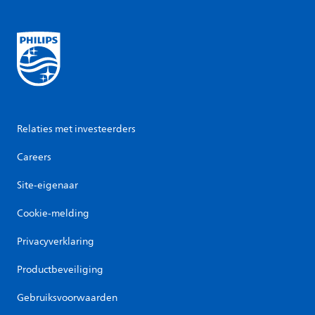
Relaties met investeerders
Careers
Site-eigenaar
Cookie-melding
Privacyverklaring
Productbeveiliging
Gebruiksvoorwaarden