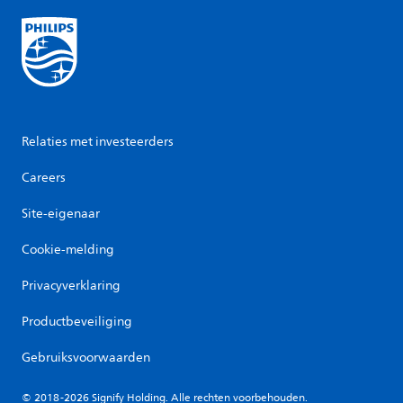
Relaties met investeerders
Careers
Site-eigenaar
Cookie-melding
Privacyverklaring
Productbeveiliging
Gebruiksvoorwaarden
© 2018-2026 Signify Holding. Alle rechten voorbehouden.