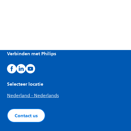
Verbinden met Philips
Selecteer locatie
Nederland - Nederlands
Contact us