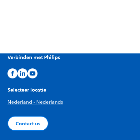
Verbinden met Philips
Selecteer locatie
Nederland - Nederlands
Contact us