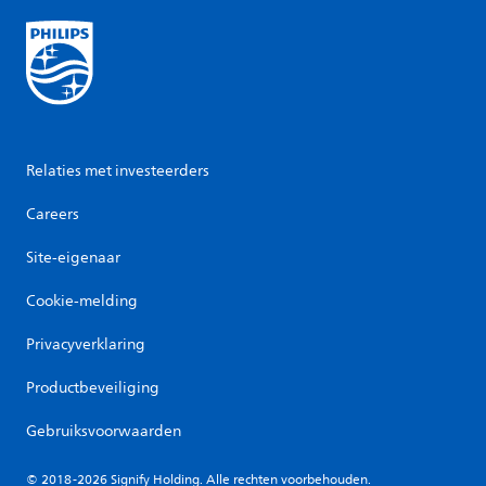
Relaties met investeerders
Careers
Site-eigenaar
Cookie-melding
Privacyverklaring
Productbeveiliging
Gebruiksvoorwaarden
© 2018-2026 Signify Holding. Alle rechten voorbehouden.