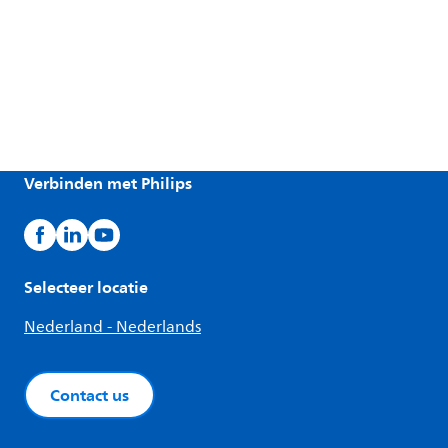
Verbinden met Philips
Selecteer locatie
Nederland - Nederlands
Contact us