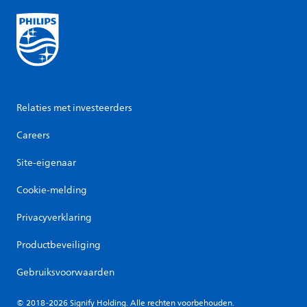
Relaties met investeerders
Careers
Site-eigenaar
Cookie-melding
Privacyverklaring
Productbeveiliging
Gebruiksvoorwaarden
© 2018-2026 Signify Holding. Alle rechten voorbehouden.