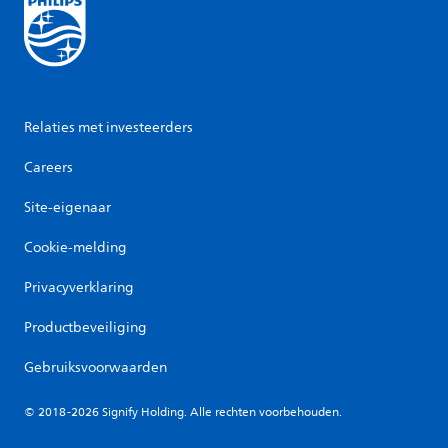
Relaties met investeerders
Careers
Site-eigenaar
Cookie-melding
Privacyverklaring
Productbeveiliging
Gebruiksvoorwaarden
© 2018-2026 Signify Holding. Alle rechten voorbehouden.