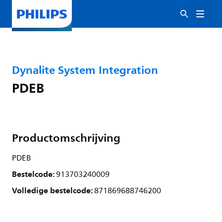
Dynalite System Integration
PDEB
Productomschrijving
PDEB
Bestelcode:
913703240009
Volledige bestelcode:
871869688746200