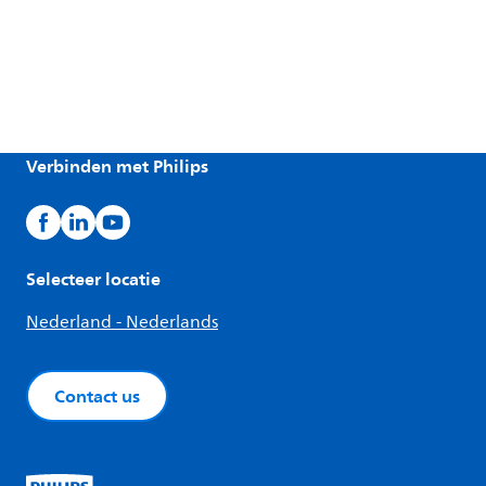
Verbinden met Philips
Selecteer locatie
Nederland - Nederlands
Contact us