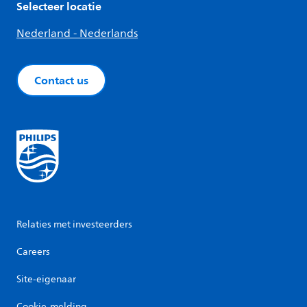
Selecteer locatie
Nederland - Nederlands
Contact us
Relaties met investeerders
Careers
Site-eigenaar
Cookie-melding