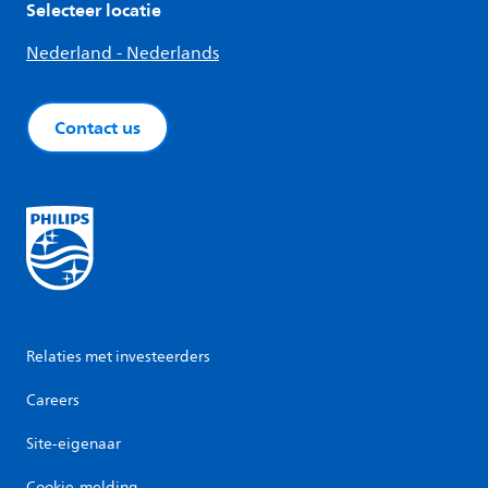
Selecteer locatie
Nederland - Nederlands
Contact us
Relaties met investeerders
Careers
Site-eigenaar
Cookie-melding