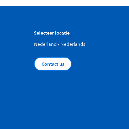
Selecteer locatie
Nederland - Nederlands
Contact us