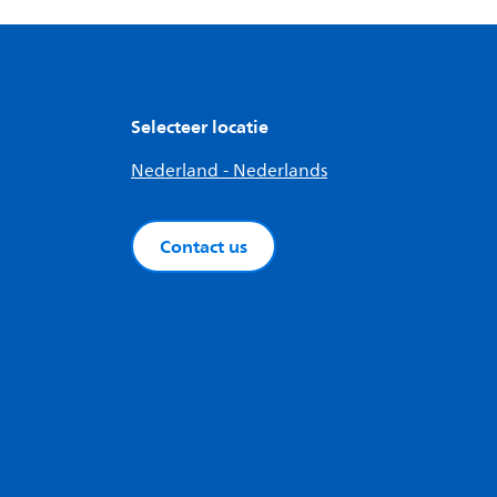
Selecteer locatie
Nederland - Nederlands
Contact us