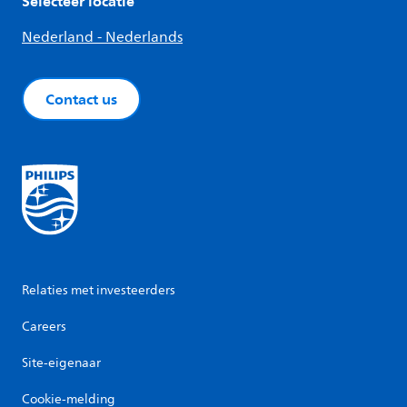
Selecteer locatie
Nederland - Nederlands
Contact us
Relaties met investeerders
Careers
Site-eigenaar
Cookie-melding