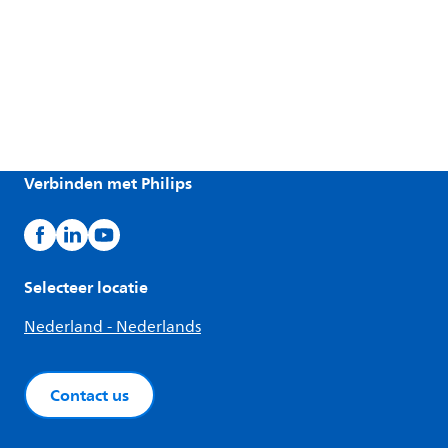
Verbinden met Philips
Selecteer locatie
Nederland - Nederlands
Contact us