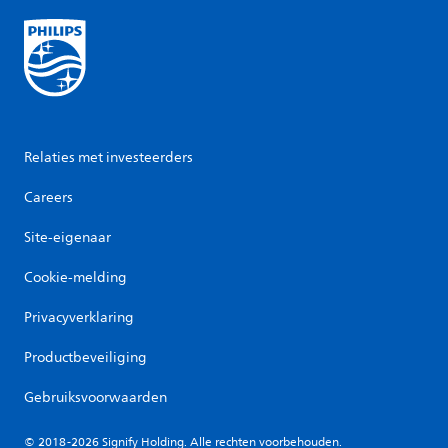
Relaties met investeerders
Careers
Site-eigenaar
Cookie-melding
Privacyverklaring
Productbeveiliging
Gebruiksvoorwaarden
© 2018-2026 Signify Holding. Alle rechten voorbehouden.