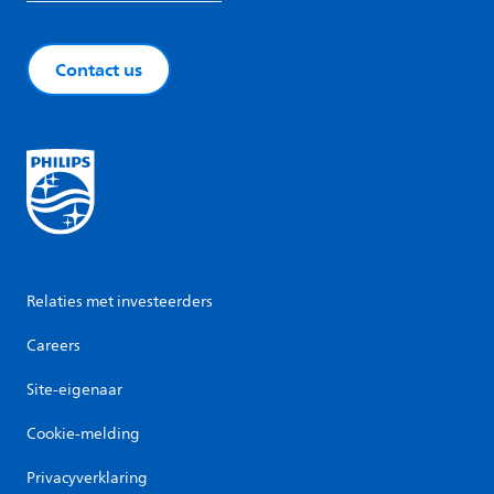
Contact us
Relaties met investeerders
Careers
Site-eigenaar
Cookie-melding
Privacyverklaring