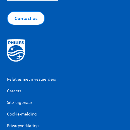
Contact us
Relaties met investeerders
Careers
Site-eigenaar
Cookie-melding
Privacyverklaring