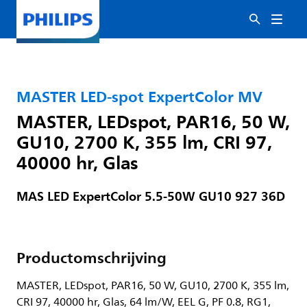
MASTER LED-spot ExpertColor MV
MASTER, LEDspot, PAR16, 50 W,
GU10, 2700 K, 355 lm, CRI 97,
40000 hr, Glas
MAS LED ExpertColor 5.5-50W GU10 927 36D
Productomschrijving
MASTER, LEDspot, PAR16, 50 W, GU10, 2700 K, 355 lm,
CRI 97, 40000 hr, Glas, 64 lm/W, EEL G, PF 0.8, RG1,