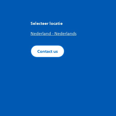
Selecteer locatie
Nederland - Nederlands
Contact us