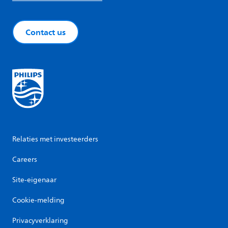
Contact us
Relaties met investeerders
Careers
Site-eigenaar
Cookie-melding
Privacyverklaring