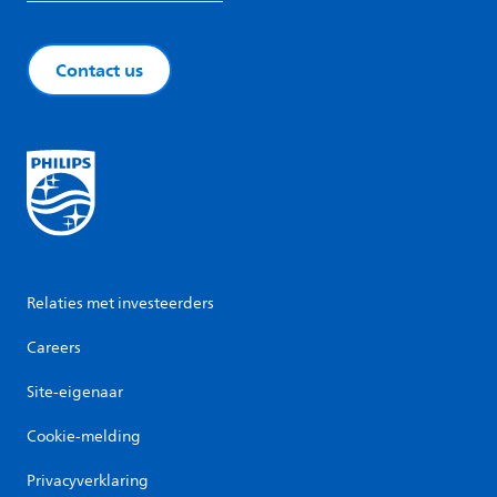
Contact us
Relaties met investeerders
Careers
Site-eigenaar
Cookie-melding
Privacyverklaring