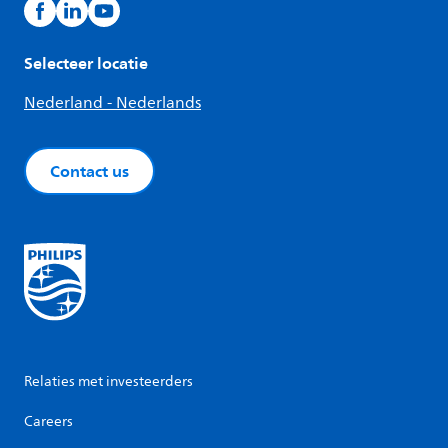
Selecteer locatie
Nederland - Nederlands
Contact us
Relaties met investeerders
Careers