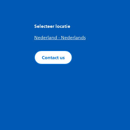
Selecteer locatie
Nederland - Nederlands
Contact us