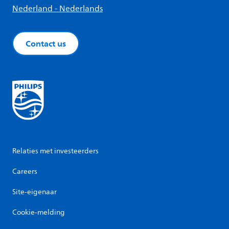
Nederland - Nederlands
Contact us
Relaties met investeerders
Careers
Site-eigenaar
Cookie-melding