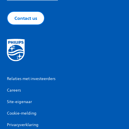
Contact us
Relaties met investeerders
Careers
Site-eigenaar
Cookie-melding
Privacyverklaring