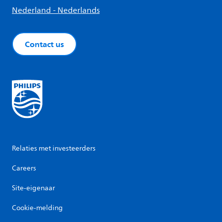
Nederland - Nederlands
Contact us
Relaties met investeerders
Careers
Site-eigenaar
Cookie-melding