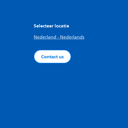
Selecteer locatie
Nederland - Nederlands
Contact us