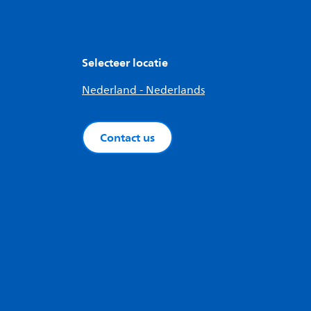
Selecteer locatie
Nederland - Nederlands
Contact us