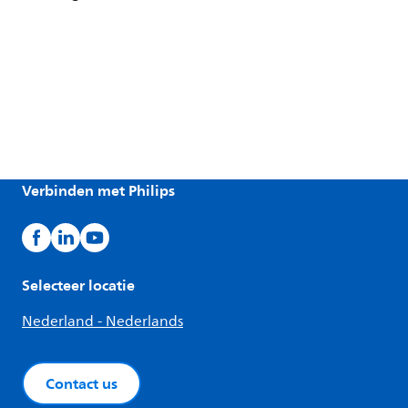
Verbinden met Philips
Selecteer locatie
Nederland - Nederlands
Contact us