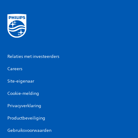
Relaties met investeerders
Careers
Site-eigenaar
Cookie-melding
Privacyverklaring
Productbeveiliging
Gebruiksvoorwaarden