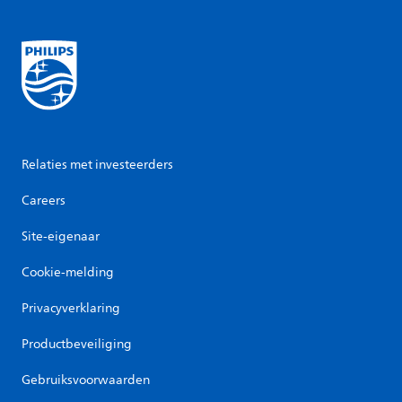
Relaties met investeerders
Careers
Site-eigenaar
Cookie-melding
Privacyverklaring
Productbeveiliging
Gebruiksvoorwaarden