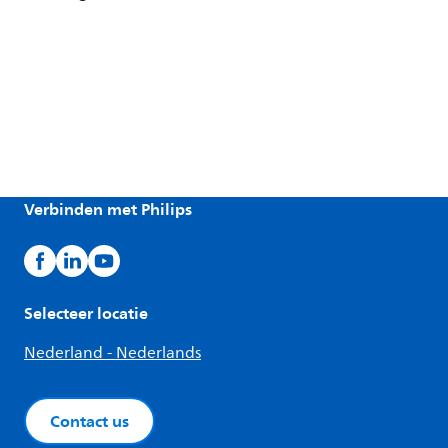
Verbinden met Philips
Selecteer locatie
Nederland - Nederlands
Contact us