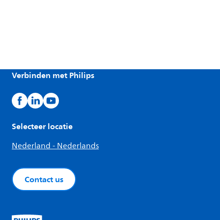
Verbinden met Philips
Selecteer locatie
Nederland - Nederlands
Contact us