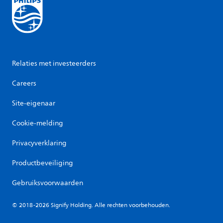
Relaties met investeerders
Careers
Site-eigenaar
Cookie-melding
Privacyverklaring
Productbeveiliging
Gebruiksvoorwaarden
© 2018-2026 Signify Holding. Alle rechten voorbehouden.