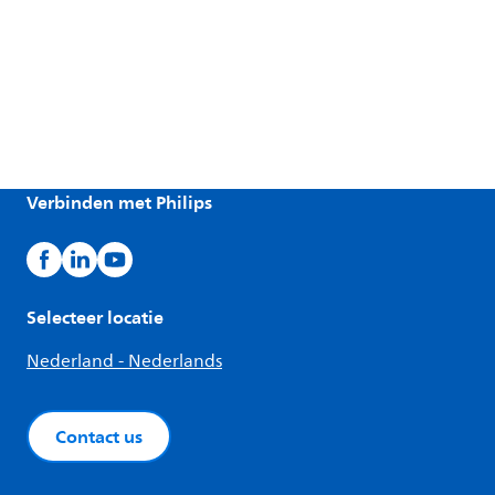
Verbinden met Philips
Selecteer locatie
Nederland - Nederlands
Contact us