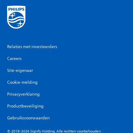
Relaties met investeerders
Careers
Site-eigenaar
Cookie-melding
Privacyverklaring
Productbeveiliging
Gebruiksvoorwaarden
© 2018-2026 Signify Holding. Alle rechten voorbehouden.