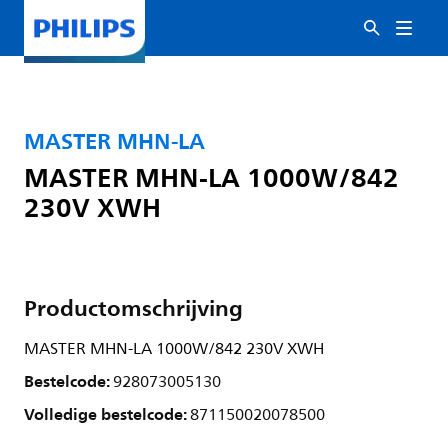
MASTER MHN-LA
MASTER MHN-LA 1000W/842
230V XWH
Productomschrijving
MASTER MHN-LA 1000W/842 230V XWH
Bestelcode:
928073005130
Volledige bestelcode:
871150020078500