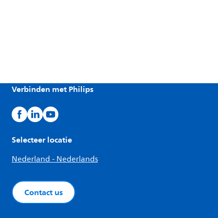
Verbinden met Philips
Selecteer locatie
Nederland - Nederlands
Contact us