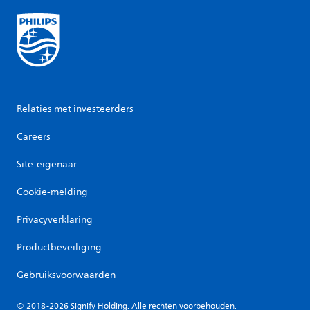
Relaties met investeerders
Careers
Site-eigenaar
Cookie-melding
Privacyverklaring
Productbeveiliging
Gebruiksvoorwaarden
© 2018-2026 Signify Holding. Alle rechten voorbehouden.