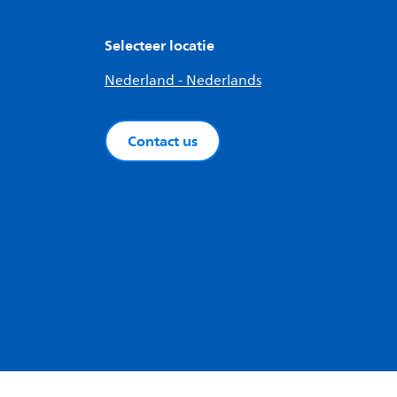
Selecteer locatie
Nederland - Nederlands
Contact us