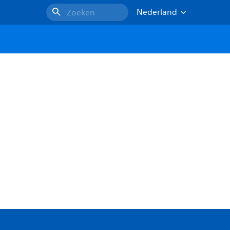
Nederland
Zoeken