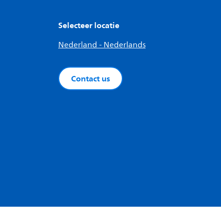
Selecteer locatie
Nederland - Nederlands
Contact us