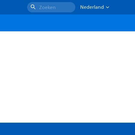
Nederland
Zoeken