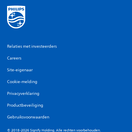
Relaties met investeerders
Careers
Site-eigenaar
Cookie-melding
Privacyverklaring
Productbeveiliging
Gebruiksvoorwaarden
© 2018-2026 Signify Holding. Alle rechten voorbehouden.