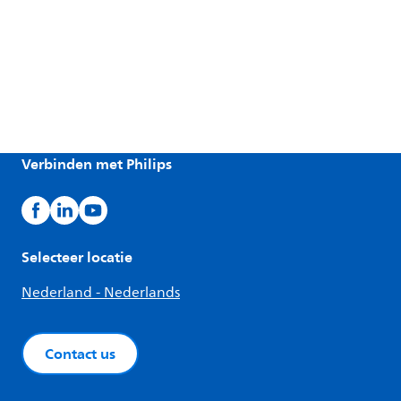
Verbinden met Philips
Selecteer locatie
Nederland - Nederlands
Contact us