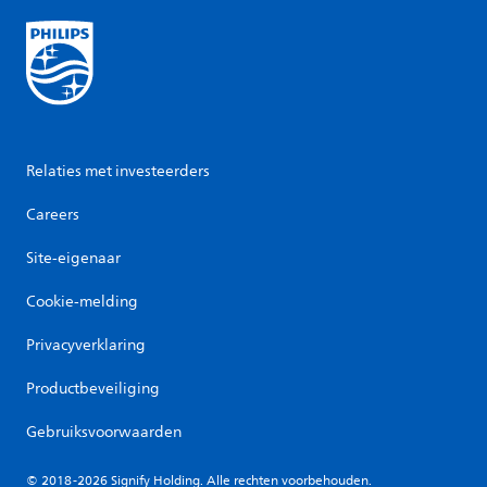
Relaties met investeerders
Careers
Site-eigenaar
Cookie-melding
Privacyverklaring
Productbeveiliging
Gebruiksvoorwaarden
© 2018-2026 Signify Holding. Alle rechten voorbehouden.