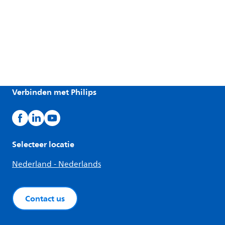
Verbinden met Philips
Selecteer locatie
Nederland - Nederlands
Contact us