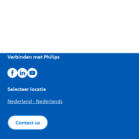
Verbinden met Philips
Selecteer locatie
Nederland - Nederlands
Contact us