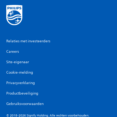
Relaties met investeerders
Careers
Site-eigenaar
Cookie-melding
Privacyverklaring
Productbeveiliging
Gebruiksvoorwaarden
© 2018-2026 Signify Holding. Alle rechten voorbehouden.