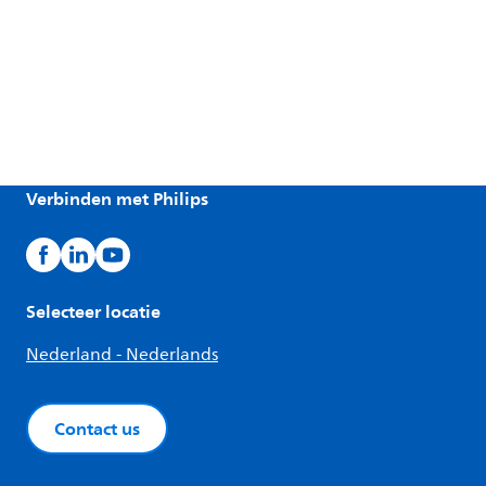
Verbinden met Philips
Selecteer locatie
Nederland - Nederlands
Contact us