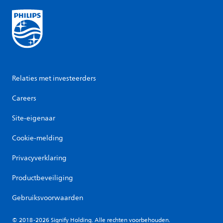
Relaties met investeerders
Careers
Site-eigenaar
Cookie-melding
Privacyverklaring
Productbeveiliging
Gebruiksvoorwaarden
© 2018-2026 Signify Holding. Alle rechten voorbehouden.