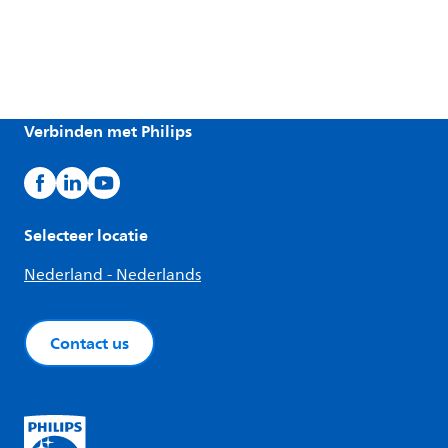
Verbinden met Philips
Selecteer locatie
Nederland - Nederlands
Contact us