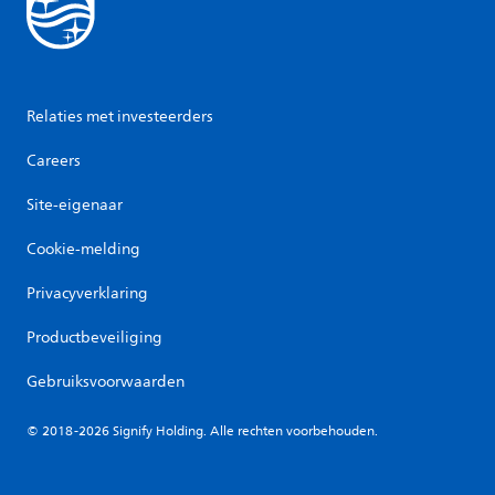
Relaties met investeerders
Careers
Site-eigenaar
Cookie-melding
Privacyverklaring
Productbeveiliging
Gebruiksvoorwaarden
© 2018-2026 Signify Holding. Alle rechten voorbehouden.